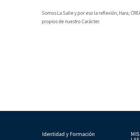
Somos La Salle y por eso la reflexión, Hara, CR
propios de nuestro Carácter.
Identidad y Formación
MIS
LAS